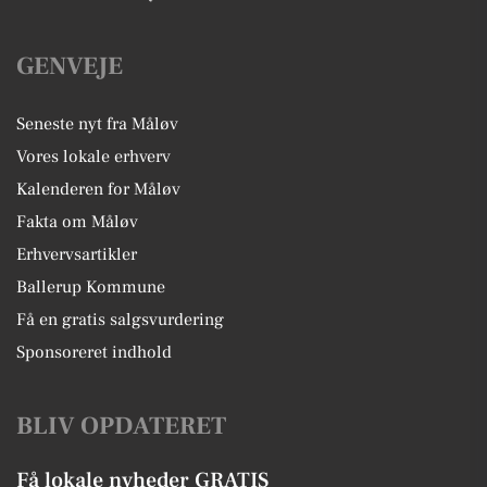
GENVEJE
Seneste nyt fra Måløv
Vores lokale erhverv
Kalenderen for Måløv
Fakta om Måløv
Erhvervsartikler
Ballerup Kommune
Få en gratis salgsvurdering
Sponsoreret indhold
BLIV OPDATERET
Få lokale nyheder GRATIS