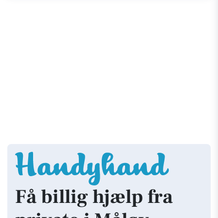
Få billig hjælp fra