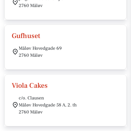
2760 Måløv
Gufhuset
Måløv Hovedgade 69
2760 Måløv
Viola Cakes
c/o. Clausen
Måløv Hovedgade 58 A, 2. th
2760 Måløv