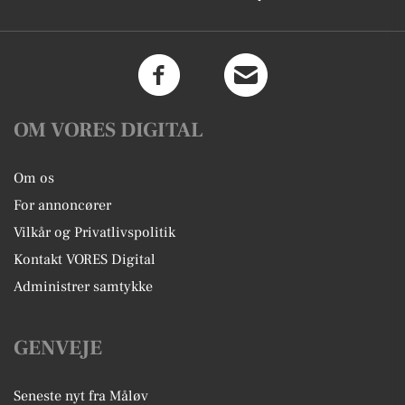
OM VORES DIGITAL
Om os
For annoncører
Vilkår og Privatlivspolitik
Kontakt VORES Digital
Administrer samtykke
GENVEJE
Seneste nyt fra Måløv