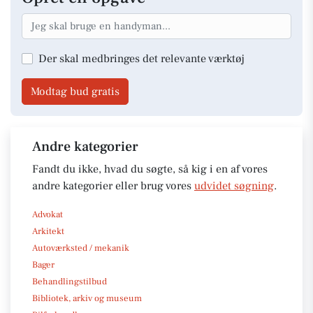
Der skal medbringes det relevante værktøj
Modtag bud gratis
Andre kategorier
Fandt du ikke, hvad du søgte, så kig i en af vores
andre kategorier eller brug vores
udvidet søgning
.
Advokat
Arkitekt
Autoværksted / mekanik
Bager
Behandlingstilbud
Bibliotek, arkiv og museum