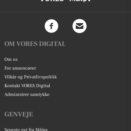
OM VORES DIGITAL
Om os
For annoncører
Vilkår og Privatlivspolitik
Kontakt VORES Digital
Administrer samtykke
GENVEJE
Seneste nyt fra Måløv