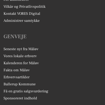
Vilkår og Privatlivspolitik
Kontakt VORES Digital
Administrer samtykke
GENVEJE
Seneste nyt fra Måløv
Vores lokale erhverv
Kalenderen for Måløv
Fakta om Måløv
Erhvervsartikler
Ballerup Kommune
Få en gratis salgsvurdering
Sponsoreret indhold