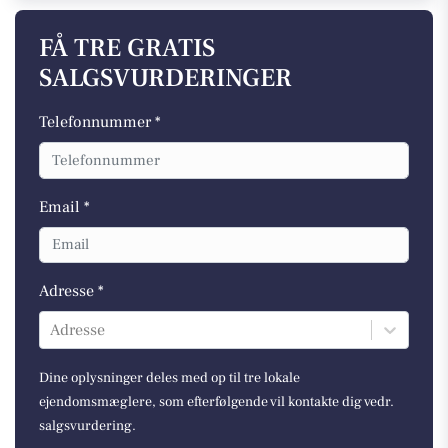
FÅ TRE GRATIS
SALGSVURDERINGER
Telefonnummer *
Email *
Adresse *
Adresse
Dine oplysninger deles med op til tre lokale
ejendomsmæglere, som efterfølgende vil kontakte dig vedr.
salgsvurdering.