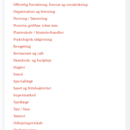
Offentlig forvaltning, forsvar og socialsikring
Organisation og forening
Piercing / Tatovering
Pizzeria, grillbar, isbar mm.
Planteskole / blomsterhandler
Psykologisk rådgivning
Rengøring
Restaurant og café
Skønheds- og hudpleje
Slagter
Smed
Speciallæge
Sport og fritidsaktivitet
Supermarked
Tandlæge
Taxi / Taxa
Tømrer
Udlejningselskab