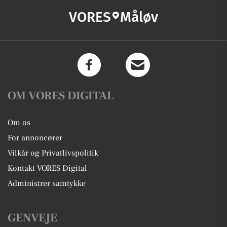
VORES
Måløv
OM VORES DIGITAL
Om os
For annoncører
Vilkår og Privatlivspolitik
Kontakt VORES Digital
Administrer samtykke
GENVEJE