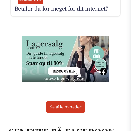
Betaler du for meget for dit internet?
Se alle nyheder