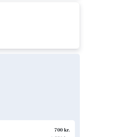
700 kr.