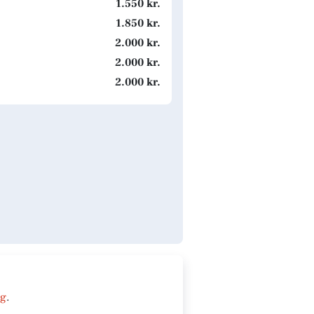
1.550 kr.
1.850 kr.
2.000 kr.
2.000 kr.
2.000 kr.
ng
.