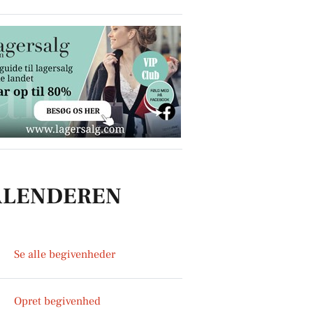
ALENDEREN
Se alle begivenheder
Opret begivenhed