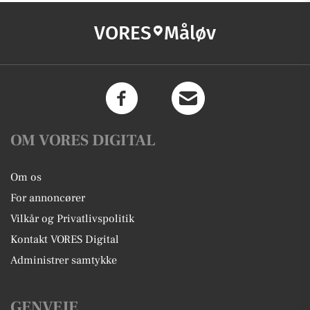
VORES
Måløv
OM VORES DIGITAL
Om os
For annoncører
Vilkår og Privatlivspolitik
Kontakt VORES Digital
Administrer samtykke
GENVEJE