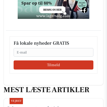
Få lokale nyheder GRATIS
Email
Tilmeld
MEST LÆSTE ARTIKLER
VEJRET