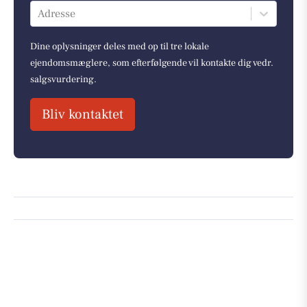
Adresse
Dine oplysninger deles med op til tre lokale
ejendomsmæglere, som efterfølgende vil kontakte dig vedr.
salgsvurdering.
Bliv kontaktet