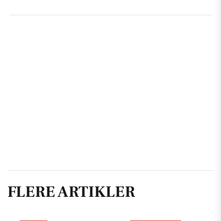
FLERE ARTIKLER