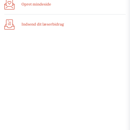
Opret mindeside
Indsend dit læserbidrag