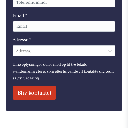
Email *
Adresse *
Adresse
Dine oplysninger deles med op til tre lokale
ejendomsmæglere, som efterfølgende vil kontakte dig vedr.
salgsvurdering.
Bliv kontaktet