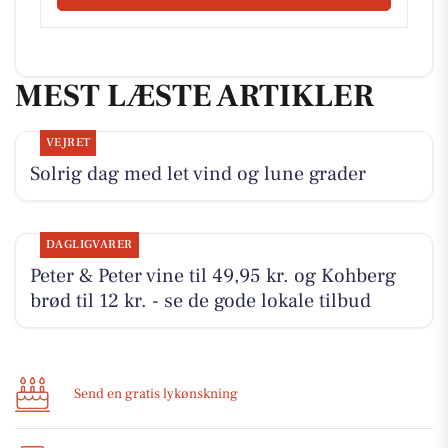
MEST LÆSTE ARTIKLER
VEJRET
Solrig dag med let vind og lune grader
DAGLIGVARER
Peter & Peter vine til 49,95 kr. og Kohberg
brød til 12 kr. - se de gode lokale tilbud
Send en gratis lykønskning