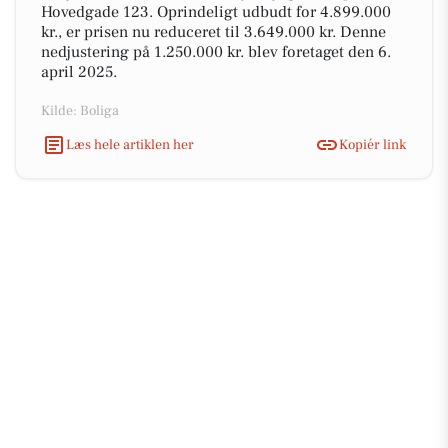
Hovedgade 123. Oprindeligt udbudt for 4.899.000
kr., er prisen nu reduceret til 3.649.000 kr. Denne
nedjustering på 1.250.000 kr. blev foretaget den 6.
april 2025.
Kilde: Boliga
Læs hele artiklen her
Kopiér link