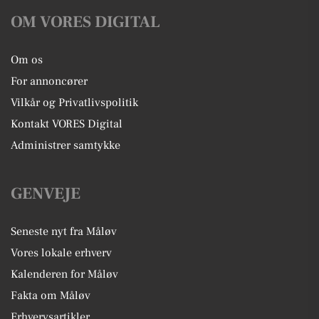
OM VORES DIGITAL
Om os
For annoncører
Vilkår og Privatlivspolitik
Kontakt VORES Digital
Administrer samtykke
GENVEJE
Seneste nyt fra Måløv
Vores lokale erhverv
Kalenderen for Måløv
Fakta om Måløv
Erhvervsartikler