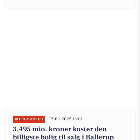
12-02-2025 13:01
BOLIGMARKED
3,495 mio. kroner koster den
billigste bolig til salg i Ballerup