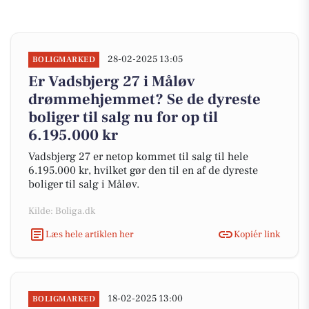
28-02-2025 13:05
BOLIGMARKED
Er Vadsbjerg 27 i Måløv
drømmehjemmet? Se de dyreste
boliger til salg nu for op til
6.195.000 kr
Vadsbjerg 27 er netop kommet til salg til hele
6.195.000 kr, hvilket gør den til en af de dyreste
boliger til salg i Måløv.
Kilde: Boliga.dk
Læs hele artiklen her
Kopiér link
18-02-2025 13:00
BOLIGMARKED