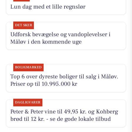
Lun dag med et lille regnslør
DET SKER
Udforsk bevægelse og vandoplevelser i
Måløv i den kommende uge
BOLIGMARKED
Top 6 over dyreste boliger til salg i Måløv.
Priser op til 10.995.000 kr
DAGLIGVARER
Peter & Peter vine til 49,95 kr. og Kohberg
brød til 12 kr. - se de gode lokale tilbud