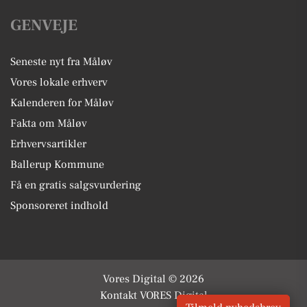
GENVEJE
Seneste nyt fra Måløv
Vores lokale erhverv
Kalenderen for Måløv
Fakta om Måløv
Erhvervsartikler
Ballerup Kommune
Få en gratis salgsvurdering
Sponsoreret indhold
Vores Digital © 2026
Kontakt VORES Digital