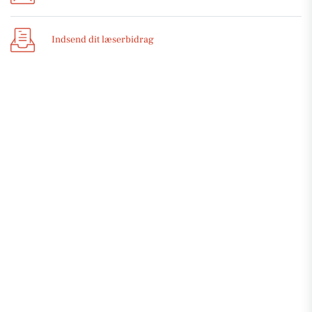
Indsend dit læserbidrag