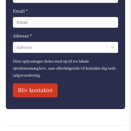
Email *
Adresse *
Adresse
Dine oplysninger deles med op til tre lokale
ejendomsmæglere, som efterfølgende vil kontakte dig vedr.
salgsvurdering.
Bliv kontaktet