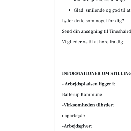
Glad, smilende og god til a
Lyder dette som noget for dig?
Send din ansøgning til Tineshair
Vi glæder os til at høre fra dig.
INFORMATIONER OM STILLING
- Arbejdspladsen ligger i:
Ballerup Kommune
-Virksomheden tilbyder:
dagarbejde
-Arbejdsgiver: