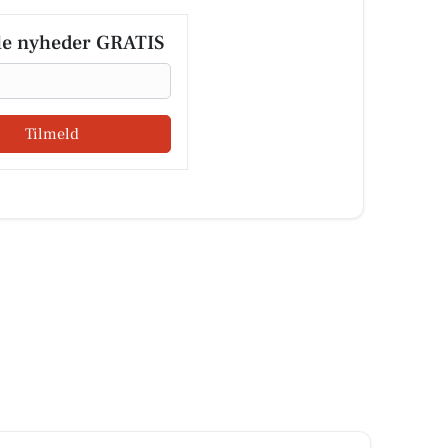
le nyheder GRATIS
Tilmeld