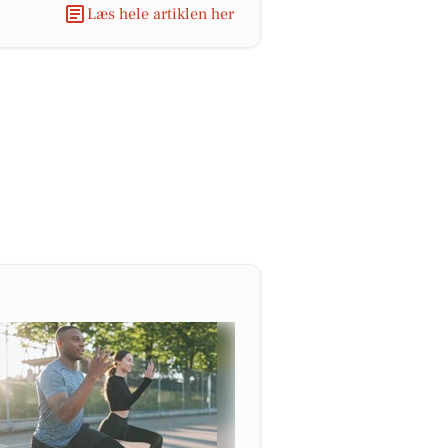
Læs hele artiklen her