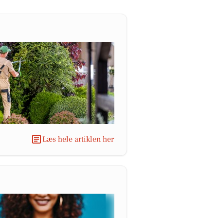
Læs hele artiklen her