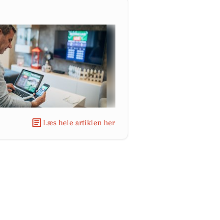
Læs hele artiklen her