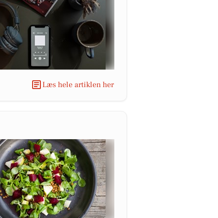
Læs hele artiklen her