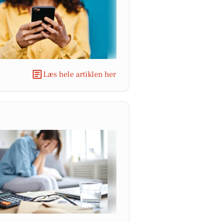
Læs hele artiklen her