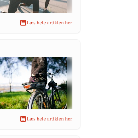
Læs hele artiklen her
Læs hele artiklen her