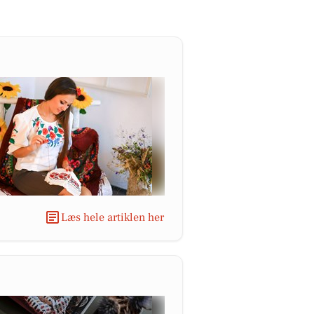
Læs hele artiklen her