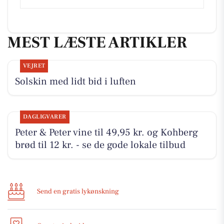
MEST LÆSTE ARTIKLER
VEJRET
Solskin med lidt bid i luften
DAGLIGVARER
Peter & Peter vine til 49,95 kr. og Kohberg
brød til 12 kr. - se de gode lokale tilbud
Send en gratis lykønskning