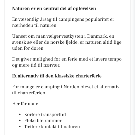
Naturen er en central del af oplevelsen
En væsentlig årsag til campingens popularitet er
nærheden til naturen.
Uanset om man vælger vestkysten i Danmark, en
svensk sø eller de norske fjelde, er naturen altid lige
uden for døren.
Det giver mulighed for en ferie med et lavere tempo
og mere tid til nærvær.
Et alternativ til den klassiske charterferie
For mange er camping i Norden blevet et alternativ
til charterferien.
Her får man:
Kortere transporttid
Fleksible rammer
Tættere kontakt til naturen