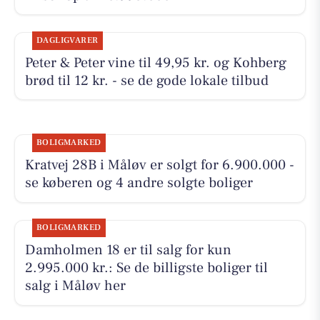
DAGLIGVARER
Peter & Peter vine til 49,95 kr. og Kohberg
brød til 12 kr. - se de gode lokale tilbud
BOLIGMARKED
Kratvej 28B i Måløv er solgt for 6.900.000 -
se køberen og 4 andre solgte boliger
BOLIGMARKED
Damholmen 18 er til salg for kun
2.995.000 kr.: Se de billigste boliger til
salg i Måløv her