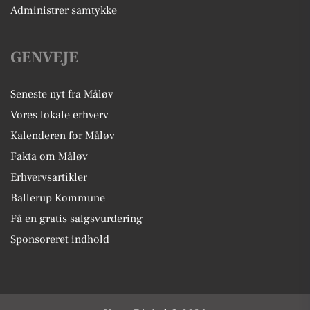
Administrer samtykke
GENVEJE
Seneste nyt fra Måløv
Vores lokale erhverv
Kalenderen for Måløv
Fakta om Måløv
Erhvervsartikler
Ballerup Kommune
Få en gratis salgsvurdering
Sponsoreret indhold