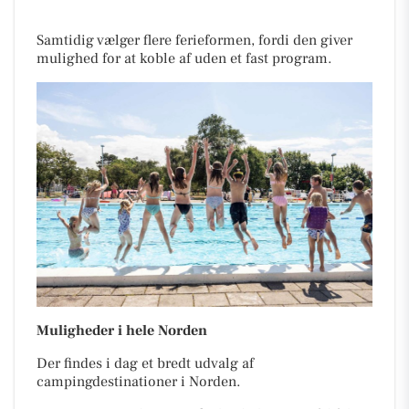
Samtidig vælger flere ferieformen, fordi den giver
mulighed for at koble af uden et fast program.
Muligheder i hele Norden
Der findes i dag et bredt udvalg af
campingdestinationer i Norden.