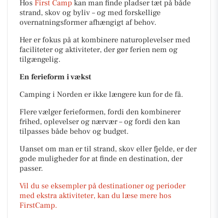
Hos
First Camp
kan man finde pladser tæt på både
strand, skov og byliv – og med forskellige
overnatningsformer afhængigt af behov.
Her er fokus på at kombinere naturoplevelser med
faciliteter og aktiviteter, der gør ferien nem og
tilgængelig.
En ferieform i vækst
Camping i Norden er ikke længere kun for de få.
Flere vælger ferieformen, fordi den kombinerer
frihed, oplevelser og nærvær – og fordi den kan
tilpasses både behov og budget.
Uanset om man er til strand, skov eller fjelde, er der
gode muligheder for at finde en destination, der
passer.
Vil du se eksempler på destinationer og perioder
med ekstra aktiviteter, kan du læse mere hos
FirstCamp.