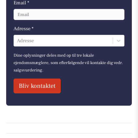
Email *
Adresse *
Adresse
Dine oplysninger deles med op til tre lokale
ejendomsmæglere, som efterfølgende vil kontakte dig vedr.
salgsvurdering.
Bliv kontaktet